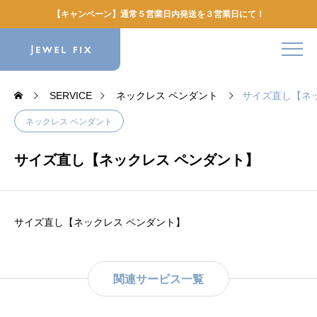
【キャンペーン】通常５営業日内発送を３営業日にて！
SERVICE
ネックレス ペンダント
サイズ直し【ネ
ネックレス ペンダント
サイズ直し【ネックレス ペンダント】
サイズ直し【ネックレス ペンダント】
関連サービス一覧