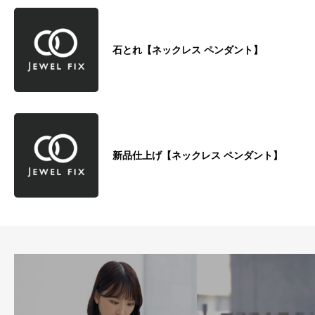
石とれ【ネックレス ペンダント】
新品仕上げ【ネックレス ペンダント】